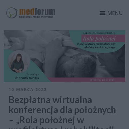
MENU
10 MARCA 2022
Bezpłatna wirtualna
konferencja dla położnych
– „Rola położnej w