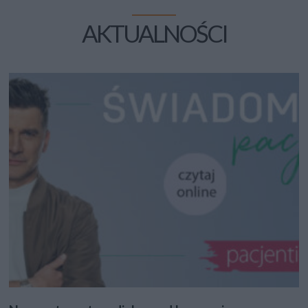
AKTUALNOŚCI