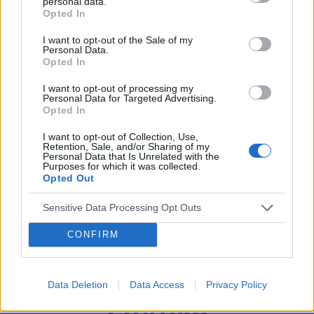
personal data.
Opted In
I want to opt-out of the Sale of my
Personal Data.
Opted In
I want to opt-out of processing my
Personal Data for Targeted Advertising.
Opted In
I want to opt-out of Collection, Use,
Retention, Sale, and/or Sharing of my
Personal Data that Is Unrelated with the
Purposes for which it was collected.
Opted Out
Sensitive Data Processing Opt Outs
CONFIRM
Data Deletion
Data Access
Privacy Policy