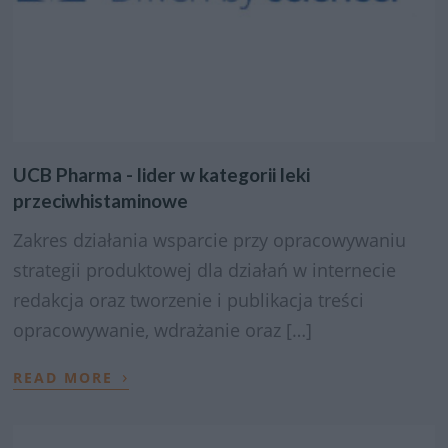
UCB Pharma - lider w kategorii leki
przeciwhistaminowe
Zakres działania wsparcie przy opracowywaniu
strategii produktowej dla działań w internecie
redakcja oraz tworzenie i publikacja treści
opracowywanie, wdrażanie oraz […]
›
READ MORE