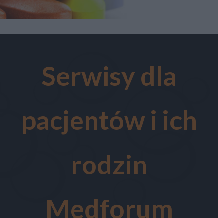
Serwisy dla
pacjentów i ich
rodzin
Medforum