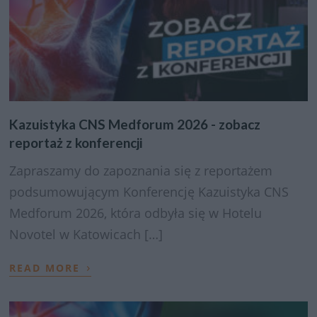
Kazuistyka CNS Medforum 2026 - zobacz
reportaż z konferencji
Zapraszamy do zapoznania się z reportażem
podsumowującym Konferencję Kazuistyka CNS
Medforum 2026, która odbyła się w Hotelu
Novotel w Katowicach […]
›
READ MORE