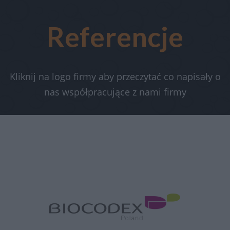
Referencje
Kliknij na logo firmy aby przeczytać co napisały o
nas współpracujące z nami firmy