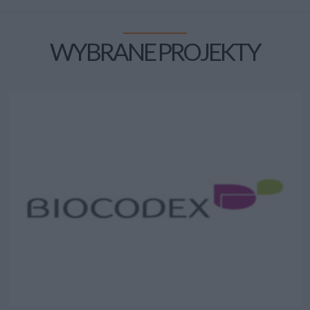
WYBRANE PROJEKTY