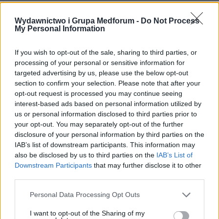
Wydawnictwo i Grupa Medforum -
Do Not Process
My Personal Information
If you wish to opt-out of the sale, sharing to third parties, or
processing of your personal or sensitive information for
targeted advertising by us, please use the below opt-out
section to confirm your selection. Please note that after your
opt-out request is processed you may continue seeing
interest-based ads based on personal information utilized by
us or personal information disclosed to third parties prior to
your opt-out. You may separately opt-out of the further
disclosure of your personal information by third parties on the
IAB’s list of downstream participants. This information may
also be disclosed by us to third parties on the
IAB’s List of
Downstream Participants
that may further disclose it to other
third parties.
Personal Data Processing Opt Outs
I want to opt-out of the Sharing of my