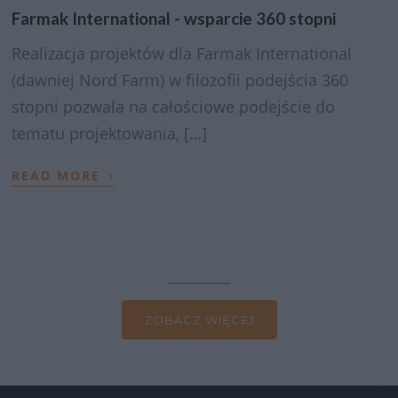
Farmak International - wsparcie 360 stopni
Realizacja projektów dla Farmak International
(dawniej Nord Farm) w filozofii podejścia 360
stopni pozwala na całościowe podejście do
tematu projektowania, […]
›
READ MORE
ZOBACZ WIĘCEJ