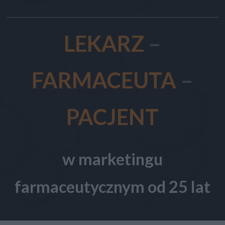
LEKARZ
–
FARMACEUTA
–
PACJENT
w marketingu
farmaceutycznym od 25 lat