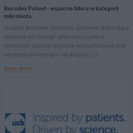
Biocodex Poland - wsparcie lidera w kategorii
mikrobiota
Projekty Biocodex Poland to działania obejmujące
działania od strategii obecności marki w
Internecie, poprzez wsparcie komunikacyjne oraz
narzędzia promocyjno edukacyjne […]
›
READ MORE