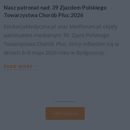
Nasz patronat nad: 39 Zjazdem Polskiego
Towarzystwa Chorób Płuc 2026
EdukacjaMedyczna.pl oraz Medforum.pl objęły
patronatem medialnym 39. Zjazd Polskiego
Towarzystwa Chorób Płuc, który odbędzie się w
dniach 6–9 maja 2026 roku w Bydgoszczy.
›
READ MORE
ARCHIWUM