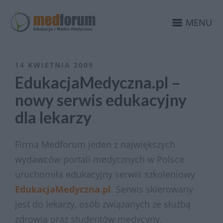
MENU
14 KWIETNIA 2009
EdukacjaMedyczna.pl –
nowy serwis edukacyjny
dla lekarzy
Firma Medforum jeden z największych
wydawców portali medycznych w Polsce
uruchomiła edukacyjny serwis szkoleniowy
EdukacjaMedyczna.pl
. Serwis skierowany
jest do lekarzy, osób związanych ze służbą
zdrowia oraz studentów medycyny.