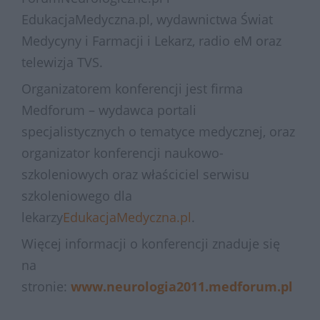
EdukacjaMedyczna.pl, wydawnictwa Świat
Medycyny i Farmacji i Lekarz, radio eM oraz
telewizja TVS.
Organizatorem konferencji jest firma
Medforum – wydawca portali
specjalistycznych o tematyce medycznej, oraz
organizator konferencji naukowo-
szkoleniowych oraz właściciel serwisu
szkoleniowego dla
lekarzy
EdukacjaMedyczna.pl
.
Więcej informacji o konferencji znaduje się
na
stronie:
www.neurologia2011.medforum.pl