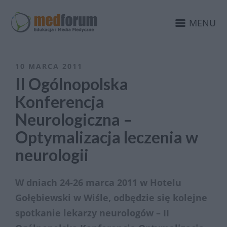
MENU
10 MARCA 2011
II Ogólnopolska
Konferencja
Neurologiczna –
Optymalizacja leczenia w
neurologii
W dniach 24-26 marca 2011 w Hotelu
Gołębiewski w Wiśle, odbędzie się kolejne
spotkanie lekarzy neurologów – II