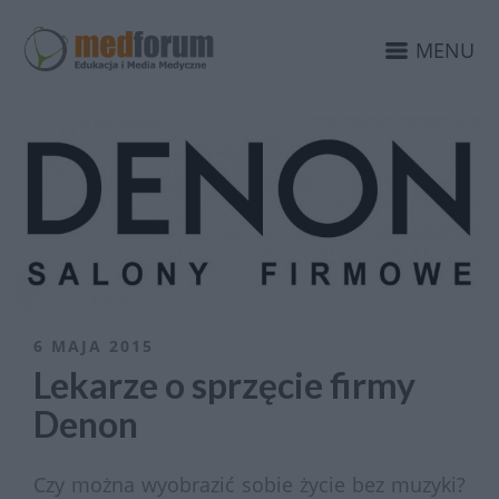
MENU
6 MAJA 2015
Lekarze o sprzęcie firmy
Denon
Czy można wyobrazić sobie życie bez muzyki?