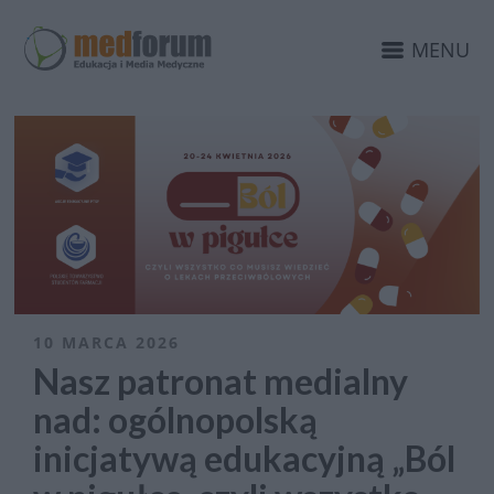
MENU
10 MARCA 2026
Nasz patronat medialny
nad: ogólnopolską
inicjatywą edukacyjną „Ból