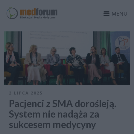
MENU
2 LIPCA 2025
Pacjenci z SMA dorośleją.
System nie nadąża za
sukcesem medycyny