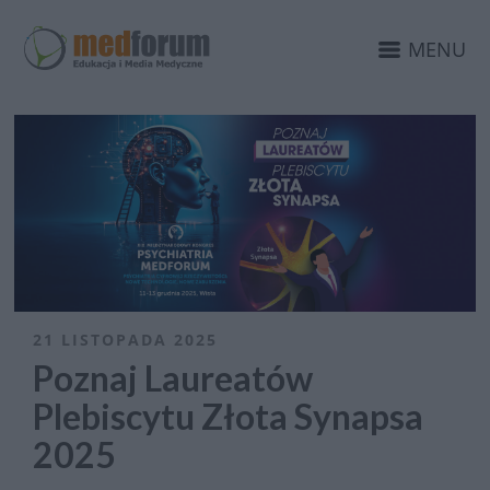
MENU
21 LISTOPADA 2025
Poznaj Laureatów
Plebiscytu Złota Synapsa
2025