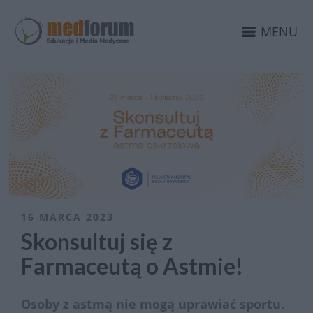
MENU
16 MARCA 2023
Skonsultuj się z
Farmaceutą o Astmie!
Osoby z astmą nie mogą uprawiać sportu.