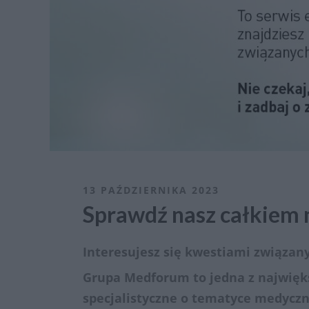
13 PAŹDZIERNIKA 2023
Sprawdź nasz całkiem 
Interesujesz się kwestiami związa
Grupa Medforum to jedna z najwięks
specjalistyczne o tematyce medyczn