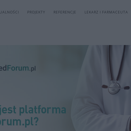
UALNOŚCI
PROJEKTY
REFERENCJE
LEKARZ I FARMACEUTA