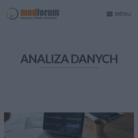
MENU
ANALIZA DANYCH