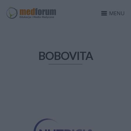
MENU
BOBOVITA