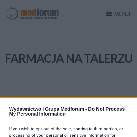
MENU
FARMACJA NA TALERZU
Wydawnictwo i Grupa Medforum -
Do Not Process
My Personal Information
If you wish to opt-out of the sale, sharing to third parties, or
processing of your personal or sensitive information for