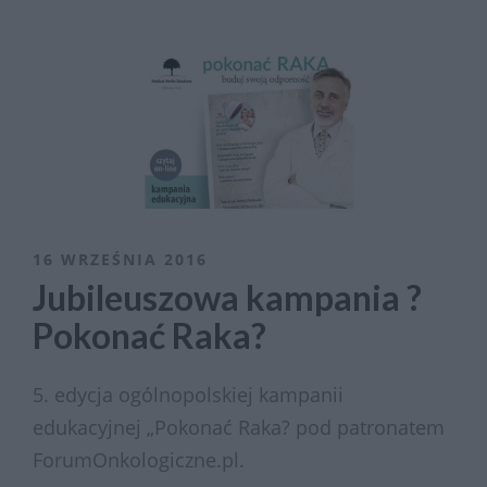
16 WRZEŚNIA 2016
Jubileuszowa kampania ?
Pokonać Raka?
5. edycja ogólnopolskiej kampanii
edukacyjnej „Pokonać Raka? pod patronatem
ForumOnkologiczne.pl.