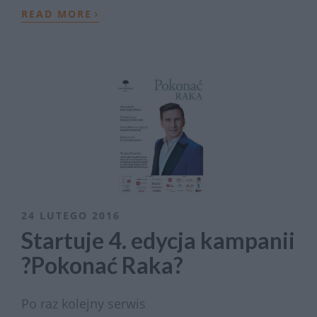
›
READ MORE
24 LUTEGO 2016
Startuje 4. edycja kampanii
?Pokonać Raka?
Po raz kolejny serwis