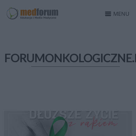
MENU
FORUMONKOLOGICZNE.