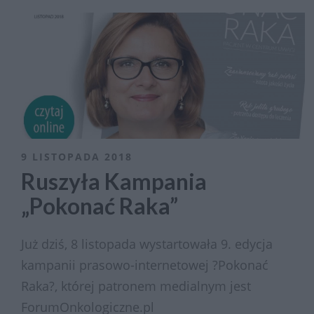
9 LISTOPADA 2018
Ruszyła Kampania
„Pokonać Raka”
Już dziś, 8 listopada wystartowała 9. edycja
kampanii prasowo-internetowej ?Pokonać
Raka?, której patronem medialnym jest
ForumOnkologiczne.pl