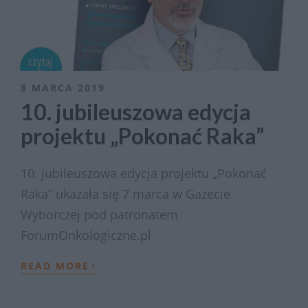
8 MARCA 2019
10. jubileuszowa edycja
projektu „Pokonać Raka”
10. jubileuszowa edycja projektu „Pokonać
Raka” ukazała się 7 marca w Gazecie
Wyborczej pod patronatem
ForumOnkologiczne.pl
›
READ MORE