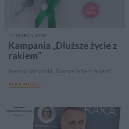
17 MARCA 2020
Kampania „Dłuższe życie z
rakiem”
Ruszyła kampania „Dłuższe życie z rakiem”.
›
READ MORE