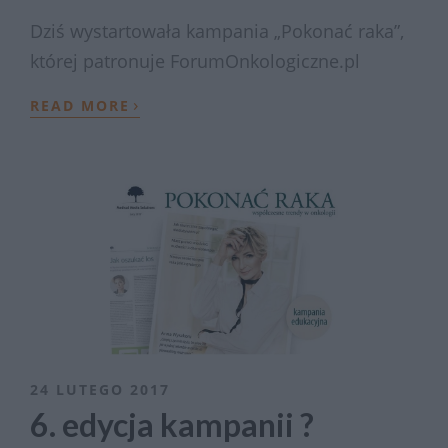
Dziś wystartowała kampania „Pokonać raka”,
której patronuje ForumOnkologiczne.pl
›
READ MORE
24 LUTEGO 2017
6. edycja kampanii ?