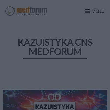
MENU
KAZUISTYKA CNS
MEDFORUM