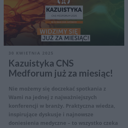
30 KWIETNIA 2025
Kazuistyka CNS
Medforum już za miesiąc!
Nie możemy się doczekać spotkania z
Wami na jednej z najważniejszych
konferencji w branży. Praktyczna wiedza,
inspirujące dyskusje i najnowsze
doniesienia medyczne – to wszystko czeka