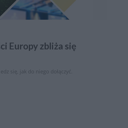
i Europy zbliża się
edz się, jak do niego dołączyć.