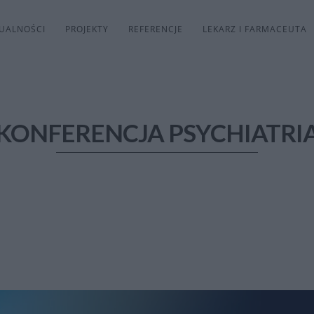
UALNOŚCI
PROJEKTY
REFERENCJE
LEKARZ I FARMACEUTA
KONFERENCJA PSYCHIATRI