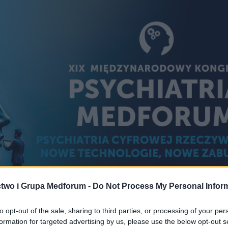
two i Grupa Medforum -
Do Not Process My Personal Infor
to opt-out of the sale, sharing to third parties, or processing of your per
formation for targeted advertising by us, please use the below opt-out s