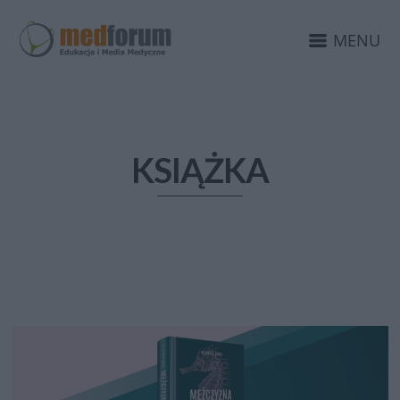
MENU
KSIĄŻKA