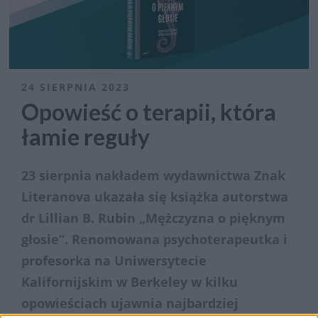
24 SIERPNIA 2023
Opowieść o terapii, która
łamie reguły
23 sierpnia nakładem wydawnictwa Znak
Literanova ukazała się książka autorstwa
dr Lillian B. Rubin „Mężczyzna o pięknym
głosie”. Renomowana psychoterapeutka i
profesorka na Uniwersytecie
Kalifornijskim w Berkeley w kilku
opowieściach ujawnia najbardziej