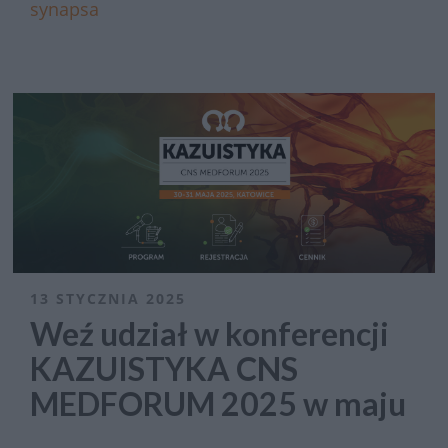
synapsa
13 STYCZNIA 2025
Weź udział w konferencji
KAZUISTYKA CNS
MEDFORUM 2025 w maju