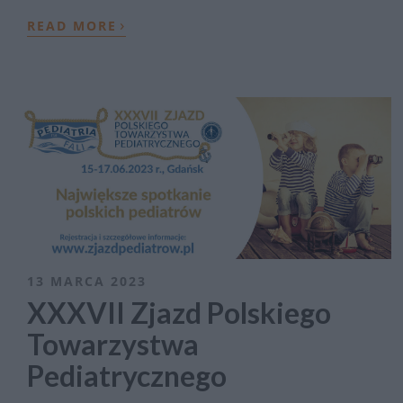
›
READ MORE
13 MARCA 2023
XXXVII Zjazd Polskiego
Towarzystwa
Pediatrycznego