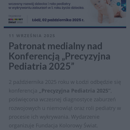
11 WRZEŚNIA 2025
Patronat medialny nad
Konferencją „Precyzyjna
Pediatria 2025”
2 października 2025 roku w Łodzi odbędzie się
konferencja
„Precyzyjna Pediatria 2025”
,
poświęcona wczesnej diagnostyce zaburzeń
rozwojowych u niemowląt oraz roli pediatry w
procesie ich wykrywania. Wydarzenie
organizuje Fundacja Kolorowy Świat.