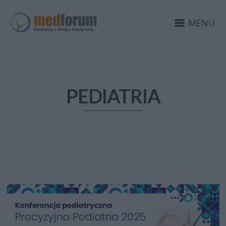
MENU
PEDIATRIA