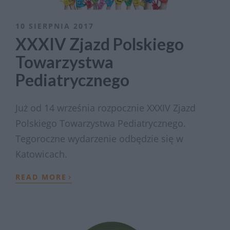
10 SIERPNIA 2017
XXXIV Zjazd Polskiego
Towarzystwa
Pediatrycznego
Już od 14 września rozpocznie XXXIV Zjazd
Polskiego Towarzystwa Pediatrycznego.
Tegoroczne wydarzenie odbędzie się w
Katowicach.
›
READ MORE