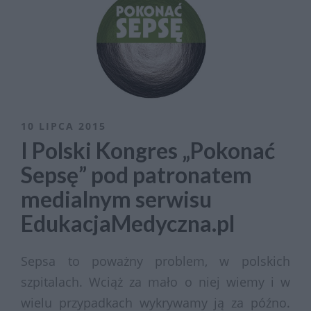
10 LIPCA 2015
I Polski Kongres „Pokonać
Sepsę” pod patronatem
medialnym serwisu
EdukacjaMedyczna.pl
Sepsa to poważny problem, w polskich
szpitalach. Wciąż za mało o niej wiemy i w
wielu przypadkach wykrywamy ją za późno.