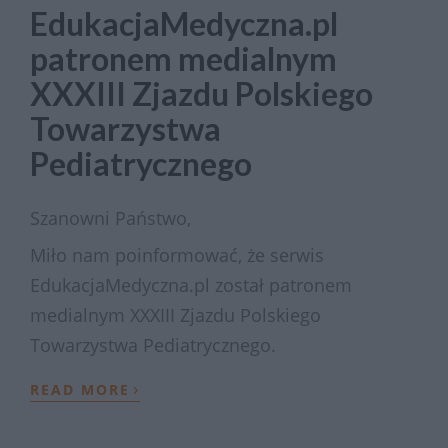
EdukacjaMedyczna.pl
patronem medialnym
XXXIII Zjazdu Polskiego
Towarzystwa
Pediatrycznego
Szanowni Państwo,
Miło nam poinformować, że serwis
EdukacjaMedyczna.pl został patronem
medialnym XXXIII Zjazdu Polskiego
Towarzystwa Pediatrycznego.
›
READ MORE