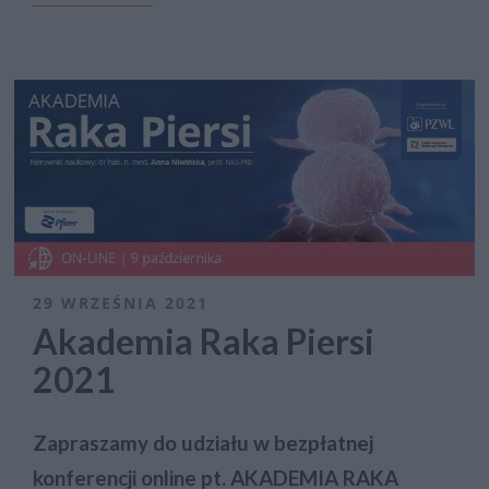
29 WRZEŚNIA 2021
Akademia Raka Piersi
2021
Zapraszamy do udziału w bezpłatnej
konferencji online pt. AKADEMIA RAKA