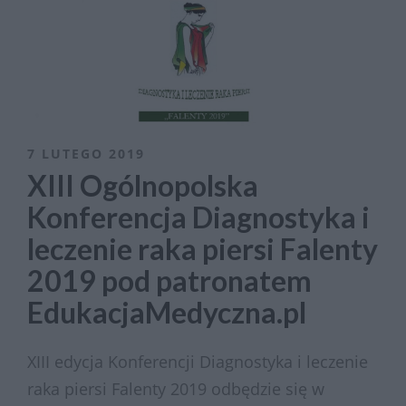
7 LUTEGO 2019
XIII Ogólnopolska
Konferencja Diagnostyka i
leczenie raka piersi Falenty
2019 pod patronatem
EdukacjaMedyczna.pl
XIII edycja Konferencji Diagnostyka i leczenie
raka piersi Falenty 2019 odbędzie się w