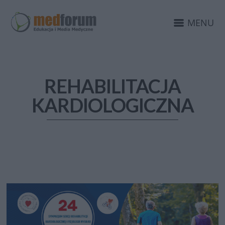
MENU
REHABILITACJA
KARDIOLOGICZNA