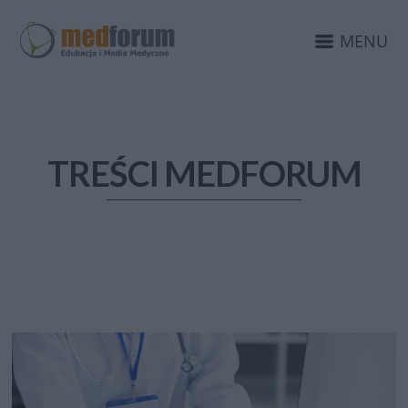
MENU
TREŚCI MEDFORUM