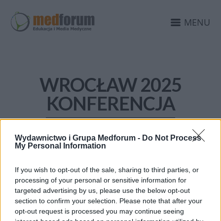
MENU
WROCŁAW 2025
KONFERENCJA
Wydawnictwo i Grupa Medforum -
Do Not Process
My Personal Information
If you wish to opt-out of the sale, sharing to third parties, or
processing of your personal or sensitive information for
targeted advertising by us, please use the below opt-out
section to confirm your selection. Please note that after your
opt-out request is processed you may continue seeing