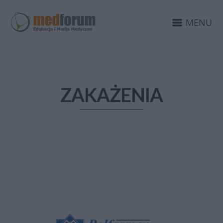
MENU
ZAKAŻENIA