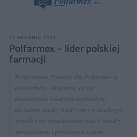
13 GRUDNIA 2023
Polfarmex – lider polskiej
farmacji
Realizowane Projekty dla Polfarmex są
nowatorskie. Skupiamy się na
dostarczeniu lekarzom najbardziej
aktualnej wiedzy medycznej w atrakcyjny
sposób oraz wzmocnieniu relacji między
specjalistami i przedstawicielami