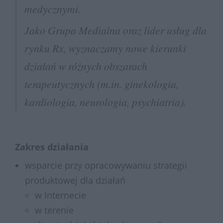
medycznymi.
Jako Grupa Medialna oraz lider usług dla
rynku Rx, wyznaczamy nowe kierunki
działań w różnych obszarach
terapeutycznych (m.in. ginekologia,
kardiologia, neurologia, psychiatria).
Zakres działania
wsparcie przy opracowywaniu strategii
produktowej dla działań
w Internecie
w terenie