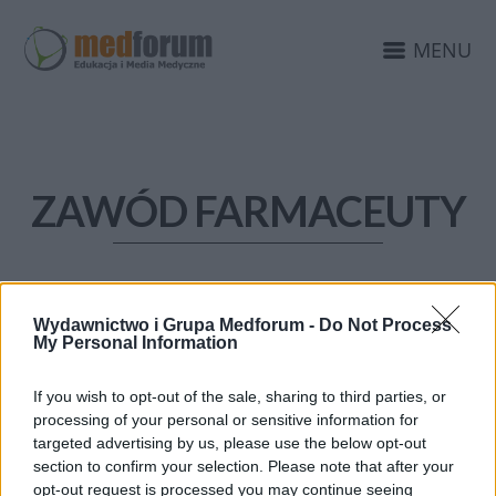
MENU
ZAWÓD FARMACEUTY
Wydawnictwo i Grupa Medforum -
Do Not Process
My Personal Information
If you wish to opt-out of the sale, sharing to third parties, or
processing of your personal or sensitive information for
targeted advertising by us, please use the below opt-out
section to confirm your selection. Please note that after your
opt-out request is processed you may continue seeing