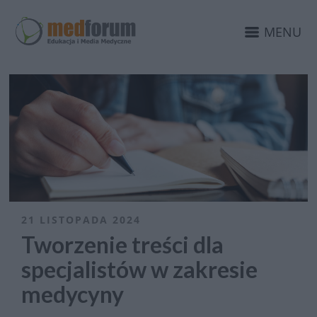
MENU
21 LISTOPADA 2024
Tworzenie treści dla
specjalistów w zakresie
medycyny