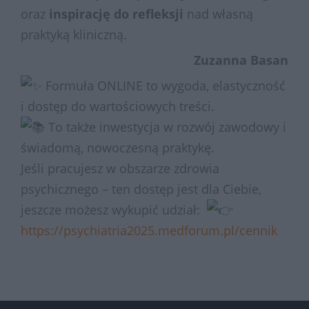
oraz
inspirację do refleksji
nad własną
praktyką kliniczną.
Zuzanna Basan
Formuła ONLINE to wygoda, elastyczność
i dostęp do wartościowych treści.
To także inwestycja w rozwój zawodowy i
świadomą, nowoczesną praktykę.
Jeśli pracujesz w obszarze zdrowia
psychicznego – ten dostęp jest dla Ciebie,
jeszcze możesz wykupić udział:
https://psychiatria2025.medforum.pl/cennik