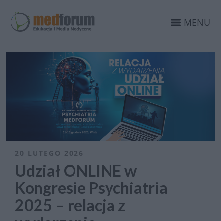
MENU
20 LUTEGO 2026
Udział ONLINE w
Kongresie Psychiatria
2025 – relacja z