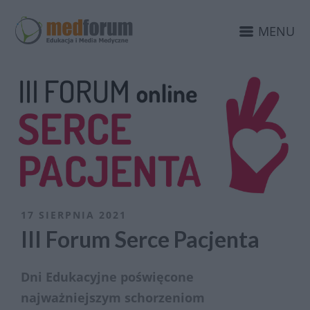
MENU
17 SIERPNIA 2021
III Forum Serce Pacjenta
Dni Edukacyjne poświęcone
najważniejszym schorzeniom