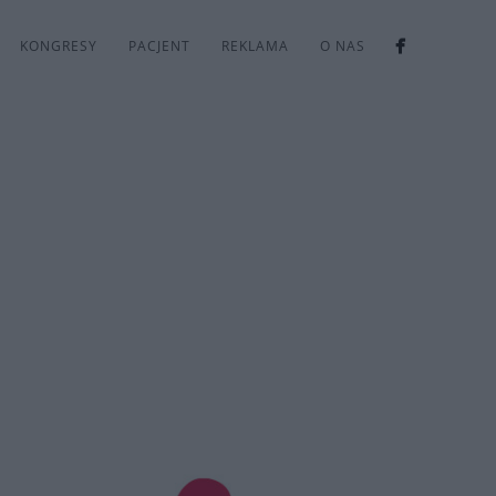
KONGRESY
PACJENT
REKLAMA
O NAS