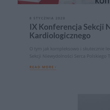
8 STYCZNIA 2020
IX Konferencja Sekcji
Kardiologicznego
O tym jak kompleksowo i skutecznie le
Sekcji Niewydolności Serca Polskiego 
›
READ MORE