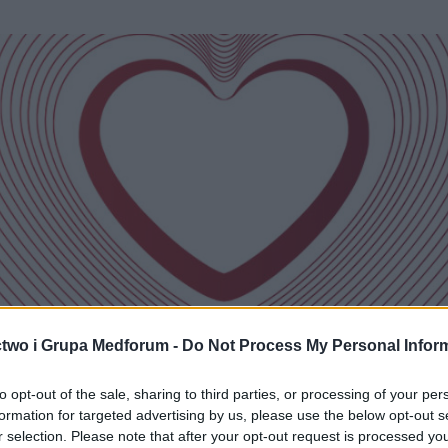
two i Grupa Medforum -
Do Not Process My Personal Infor
to opt-out of the sale, sharing to third parties, or processing of your per
formation for targeted advertising by us, please use the below opt-out s
r selection. Please note that after your opt-out request is processed y