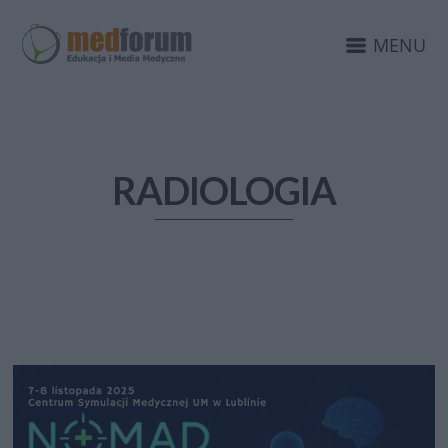
MENU
RADIOLOGIA