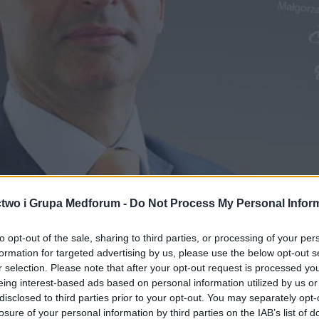
two i Grupa Medforum -
Do Not Process My Personal Infor
to opt-out of the sale, sharing to third parties, or processing of your per
formation for targeted advertising by us, please use the below opt-out s
r selection. Please note that after your opt-out request is processed y
eing interest-based ads based on personal information utilized by us or
disclosed to third parties prior to your opt-out. You may separately opt-
losure of your personal information by third parties on the IAB’s list of