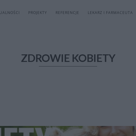
UALNOŚCI
PROJEKTY
REFERENCJE
LEKARZ I FARMACEUTA
ZDROWIE KOBIETY