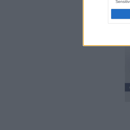
Sensiti