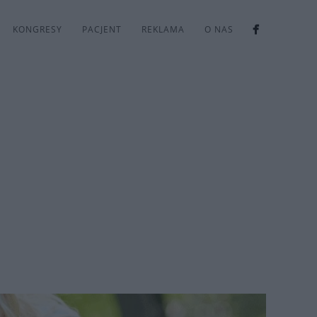
KONGRESY
PACJENT
REKLAMA
O NAS