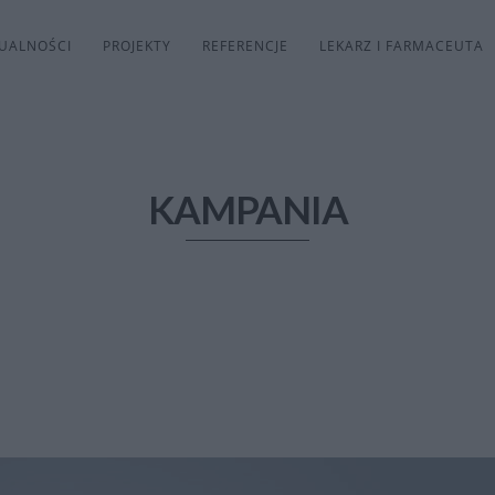
UALNOŚCI
PROJEKTY
REFERENCJE
LEKARZ I FARMACEUTA
KAMPANIA