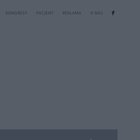
KONGRESY
PACJENT
REKLAMA
O NAS